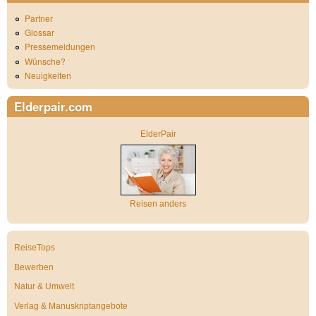
Partner
Glossar
Pressemeldungen
Wünsche?
Neuigkeiten
Elderpair.com
ElderPair
Reisen anders
ReiseTops
Bewerben
Natur & Umwelt
Verlag & Manuskriptangebote