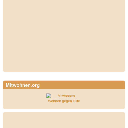
Mitwohnen.org
Wohnen gegen Hilfe